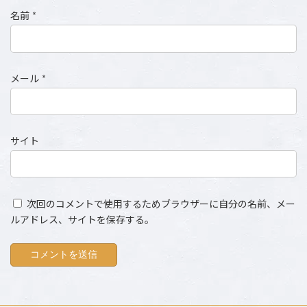
名前
*
メール
*
サイト
次回のコメントで使用するためブラウザーに自分の名前、メー
ルアドレス、サイトを保存する。