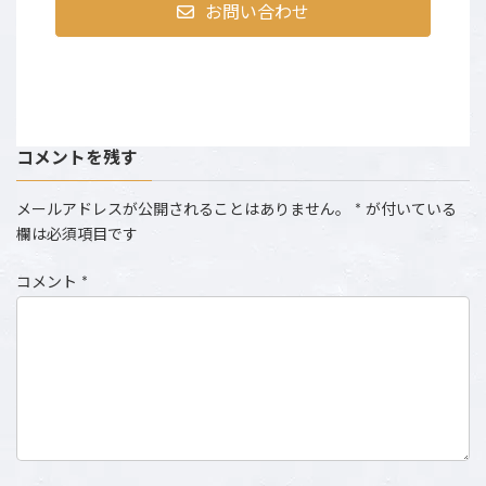
お問い合わせ
コメントを残す
メールアドレスが公開されることはありません。
*
が付いている
欄は必須項目です
コメント
*