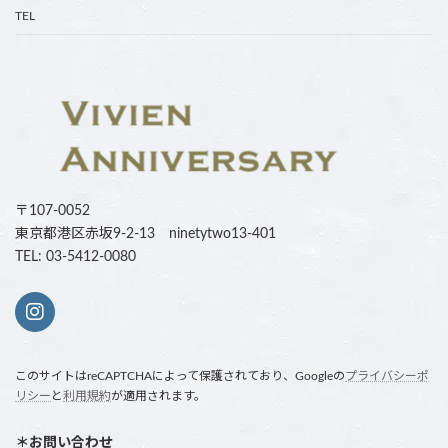
TEL
〒107-0052
東京都港区赤坂9-2-13 ninetytwo13-401
TEL: 03-5412-0080
このサイトはreCAPTCHAによって保護されており、Googleの
プライバシーポ
リシー
と
利用規約
が適用されます。
＊お問い合わせ