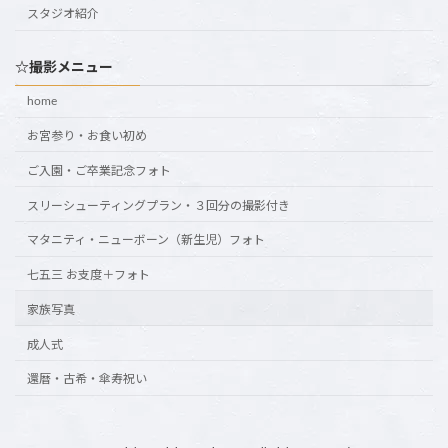
スタジオ紹介
☆撮影メニュー
home
お宮参り・お食い初め
ご入園・ご卒業記念フォト
スリーシューティングプラン・３回分の撮影付き
マタニティ・ニューボーン（新生児）フォト
七五三 お支度＋フォト
家族写真
成人式
還暦・古希・傘寿祝い