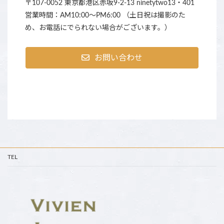
〒107-0052 東京都港区赤坂9-2-13 ninetytwo13・401
営業時間：AM10:00～PM6:00 （土日祝は撮影のた
め、お電話にでられない場合がございます。）
お問い合わせ
TEL