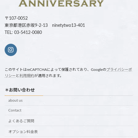
〒107-0052
東京都港区赤坂9-2-13 ninetytwo13-401
TEL: 03-5412-0080
このサイトはreCAPTCHAによって保護されており、Googleの
プライバシーポ
リシー
と
利用規約
が適用されます。
＊お問い合わせ
about us
Contact
よくあるご質問
オプション料金表