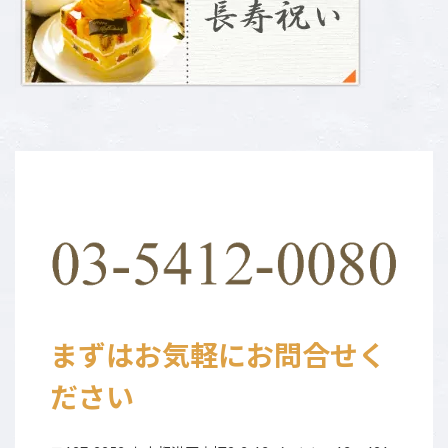
まずはお気軽にお問合せく
ださい