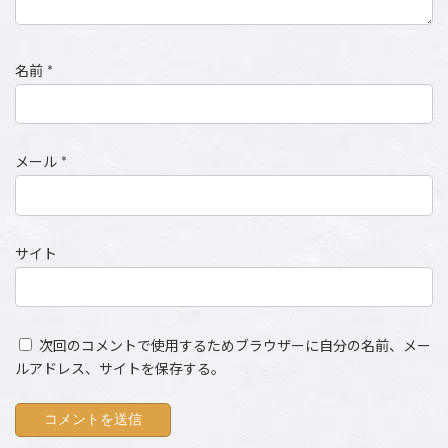
名前
*
メール
*
サイト
次回のコメントで使用するためブラウザーに自分の名前、メー
ルアドレス、サイトを保存する。