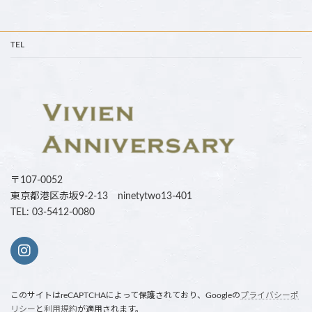
TEL
〒107-0052
東京都港区赤坂9-2-13 ninetytwo13-401
TEL: 03-5412-0080
このサイトはreCAPTCHAによって保護されており、Googleの
プライバシーポ
リシー
と
利用規約
が適用されます。