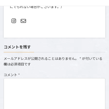
TEL＆FAX: 03-5412-0080（土日祝は撮影のため、お電話
にでられない場合がございます。）
コメントを残す
メールアドレスが公開されることはありません。
*
が付いている
欄は必須項目です
コメント
*