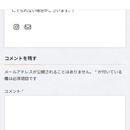
TEL＆FAX: 03-5412-0080（土日祝は撮影のため、お電話
にでられない場合がございます。）
コメントを残す
メールアドレスが公開されることはありません。
*
が付いている
欄は必須項目です
コメント
*