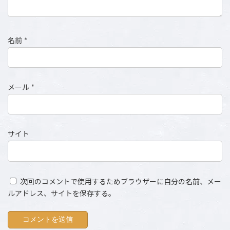
名前
*
メール
*
サイト
次回のコメントで使用するためブラウザーに自分の名前、メー
ルアドレス、サイトを保存する。