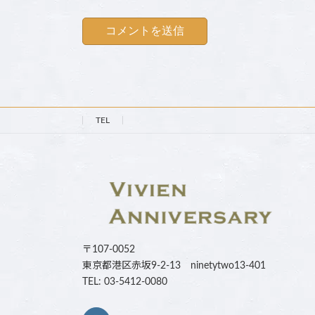
TEL
〒107-0052
東京都港区赤坂9-2-13 ninetytwo13-401
TEL: 03-5412-0080