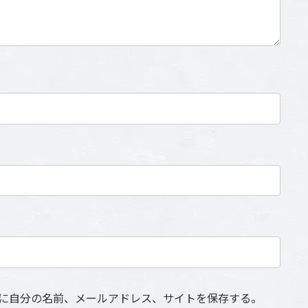
に自分の名前、メールアドレス、サイトを保存する。