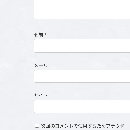
名前
*
メール
*
サイト
次回のコメントで使用するためブラウザー