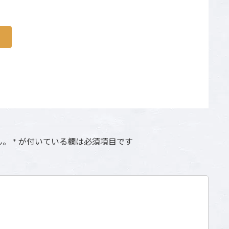
ん。
*
が付いている欄は必須項目です