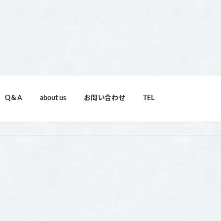
Q＆A
about us
お問い合わせ
TEL