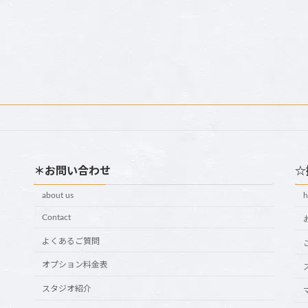
＊お問い合わせ
☆
about us
Contact
よくあるご質問
オプション料金表
スタジオ紹介