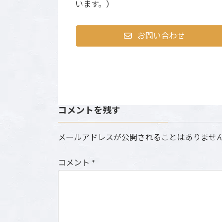
います。）
お問い合わせ
コメントを残す
メールアドレスが公開されることはありませ
コメント
*