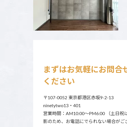
まずはお気軽にお問合
ください
〒107-0052 東京都港区赤坂9-2-13
ninetytwo13・401
営業時間：AM10:00～PM6:00 （土日祝
影のため、お電話にでられない場合がご