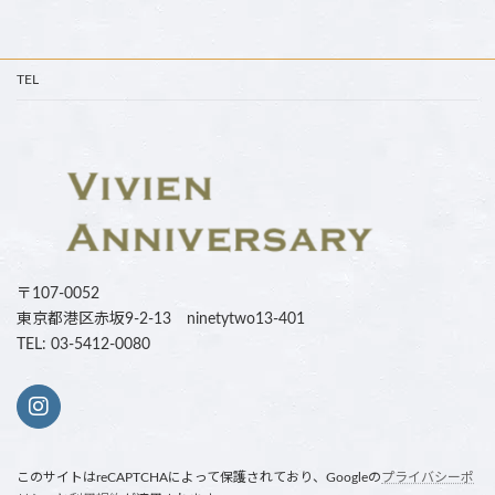
TEL
〒107-0052
東京都港区赤坂9-2-13 ninetytwo13-401
TEL: 03-5412-0080
このサイトはreCAPTCHAによって保護されており、Googleの
プライバシーポ