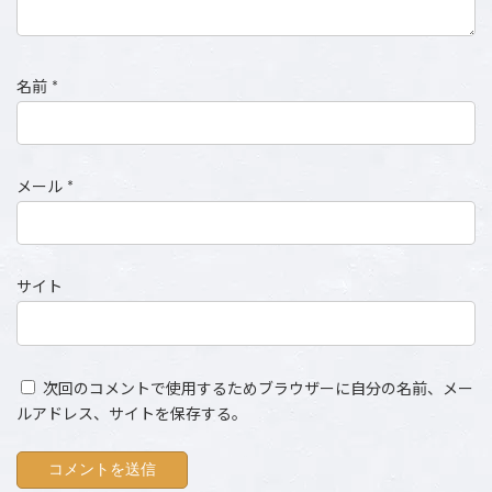
名前
*
メール
*
サイト
次回のコメントで使用するためブラウザーに自分の名前、メー
ルアドレス、サイトを保存する。