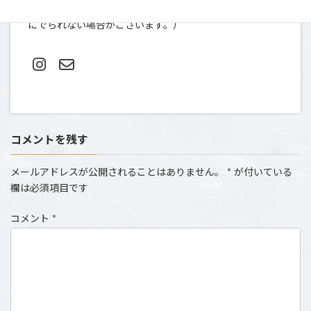
TEL＆FAX: 03-5412-0080（土日祝は撮影のため、お電話
にでられない場合がございます。）
コメントを残す
メールアドレスが公開されることはありません。
*
が付いている
欄は必須項目です
コメント
*