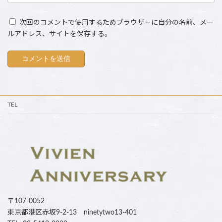
次回のコメントで使用するためブラウザーに自分の名前、メー
ルアドレス、サイトを保存する。
TEL
〒107-0052
東京都港区赤坂9-2-13 ninetytwo13-401