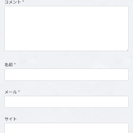
コメント
*
名前
*
メール
*
サイト