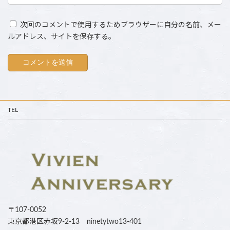
次回のコメントで使用するためブラウザーに自分の名前、メー
ルアドレス、サイトを保存する。
TEL
〒107-0052
東京都港区赤坂9-2-13 ninetytwo13-401