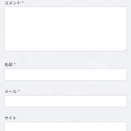
コメント
*
名前
*
メール
*
サイト