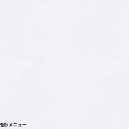
撮影メニュー