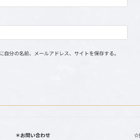
に自分の名前、メールアドレス、サイトを保存する。
＊お問い合わせ
☆