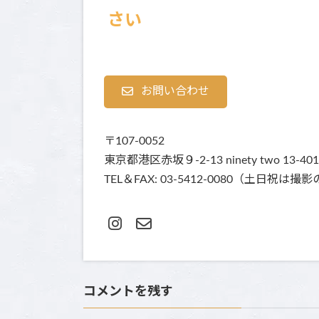
さい
お問い合わせ
〒107-0052
東京都港区赤坂９-2-13 ninety two 13-401
TEL＆FAX: 03-5412-0080（土
コメントを残す