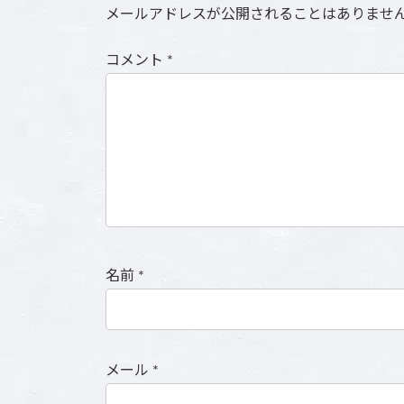
メールアドレスが公開されることはありませ
コメント
*
名前
*
メール
*