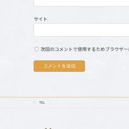
サイト
次回のコメントで使用するためブラウザー
TEL