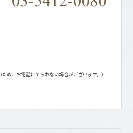
日祝は撮影のため、お電話にでられない場合がございます。）