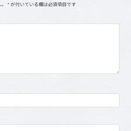
ん。
*
が付いている欄は必須項目です