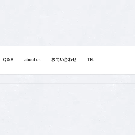
Q＆A
about us
お問い合わせ
TEL