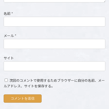
名前
*
メール
*
サイト
次回のコメントで使用するためブラウザーに自分の名前、メー
ルアドレス、サイトを保存する。