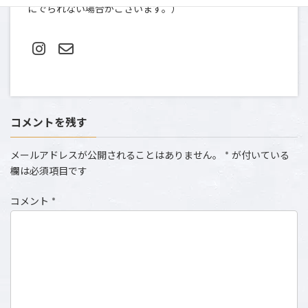
にでられない場合がございます。）
コメントを残す
メールアドレスが公開されることはありません。
*
が付いている
欄は必須項目です
コメント
*