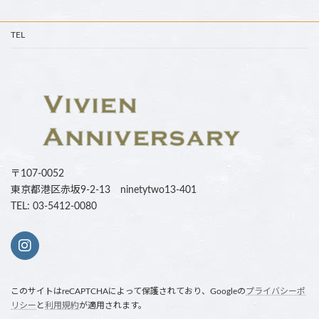
TEL
〒107-0052
東京都港区赤坂9-2-13 ninetytwo13-401
TEL: 03-5412-0080
このサイトはreCAPTCHAによって保護されており、Googleの
プライバシーポ
リシー
と
利用規約
が適用されます。