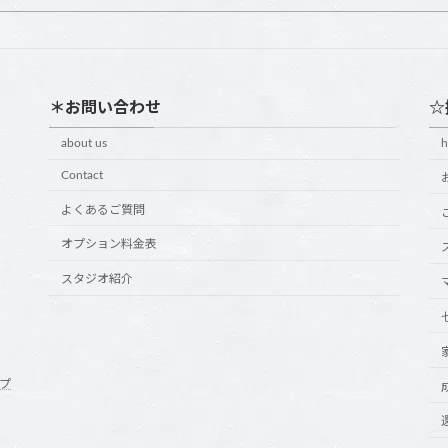
＊お問い合わせ
☆
about us
Contact
よくあるご質問
オプション料金表
スタジオ紹介
プ