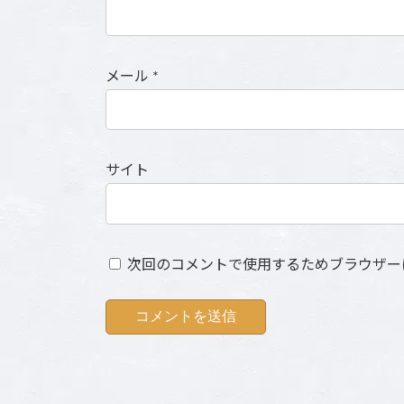
メール
*
サイト
次回のコメントで使用するためブラウザー