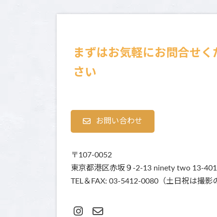
まずはお気軽にお問合せく
さい
お問い合わせ
〒107-0052
東京都港区赤坂９-2-13 ninety two 13-401
TEL＆FAX: 03-5412-0080（土