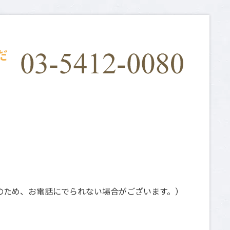
だ
日祝は撮影のため、お電話にでられない場合がございます。）