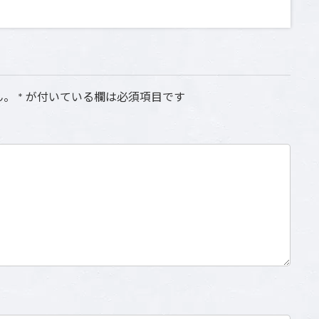
ん。
*
が付いている欄は必須項目です