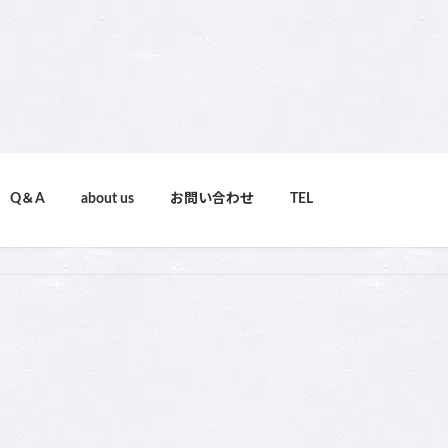
Q＆A
about us
お問い合わせ
TEL