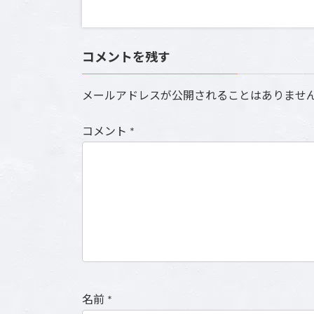
コメントを残す
メールアドレスが公開されることはありませ
コメント
*
名前
*