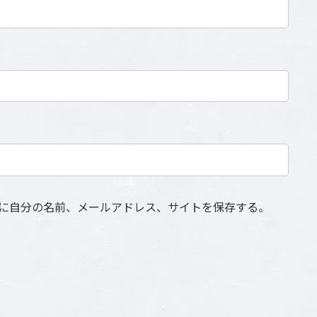
に自分の名前、メールアドレス、サイトを保存する。