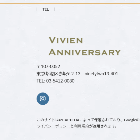
TEL
〒107-0052
東京都港区赤坂9-2-13 ninetytwo13-401
TEL: 03-5412-0080
このサイトはreCAPTCHAによって保護されており、Googleの
ライバシーポリシー
と
利用規約
が適用されます。