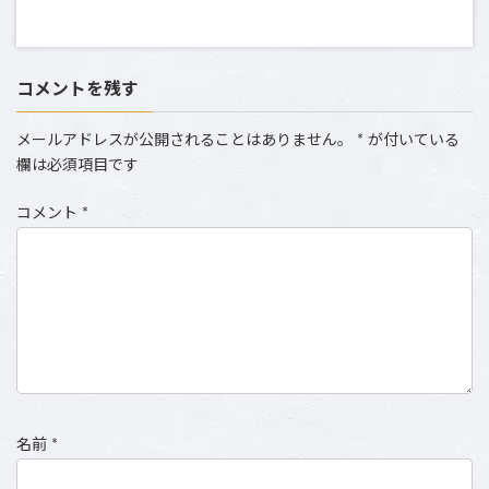
コメントを残す
メールアドレスが公開されることはありません。
*
が付いている
欄は必須項目です
コメント
*
名前
*