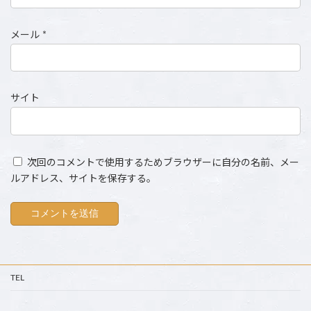
メール
*
サイト
次回のコメントで使用するためブラウザーに自分の名前、メー
ルアドレス、サイトを保存する。
TEL