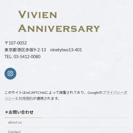
〒107-0052
東京都港区赤坂9-2-13 ninetytwo13-401
TEL: 03-5412-0080
このサイトはreCAPTCHAによって保護されており、Googleの
プライバシーポ
リシー
と
利用規約
が適用されます。
＊お問い合わせ
about us
Contact