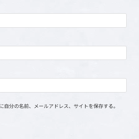
に自分の名前、メールアドレス、サイトを保存する。