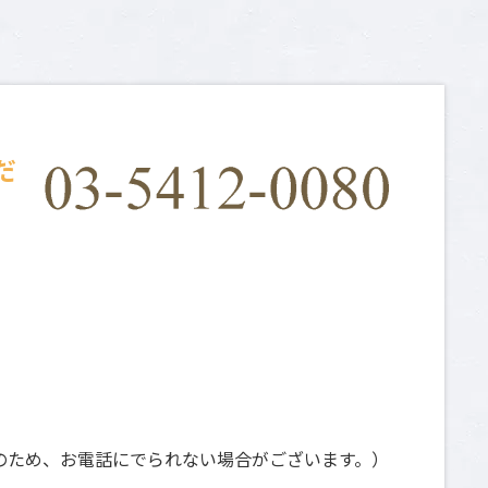
だ
日祝は撮影のため、お電話にでられない場合がございます。）