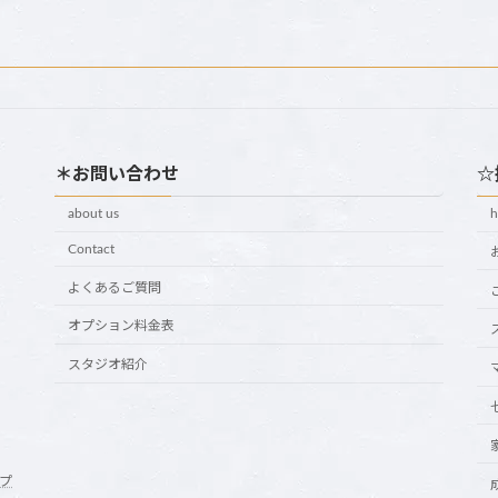
＊お問い合わせ
☆
about us
Contact
よくあるご質問
オプション料金表
スタジオ紹介
プ