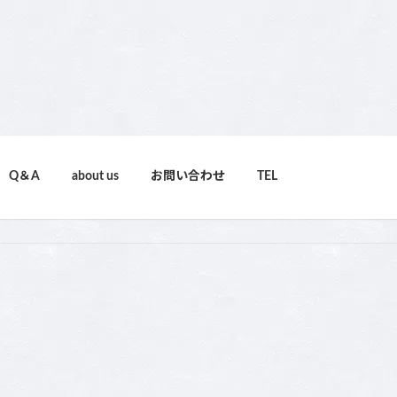
Q＆A
about us
お問い合わせ
TEL