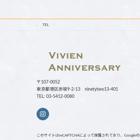
TEL
〒107-0052
東京都港区赤坂9-2-13 ninetytwo13-401
TEL: 03-5412-0080
このサイトはreCAPTCHAによって保護されており、Googleの