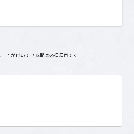
ん。
*
が付いている欄は必須項目です