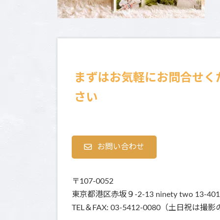
まずはお気軽にお問合せく
さい
お問い合わせ
〒107-0052
東京都港区赤坂９-2-13 ninety two 13-401
TEL＆FAX: 03-5412-0080（土