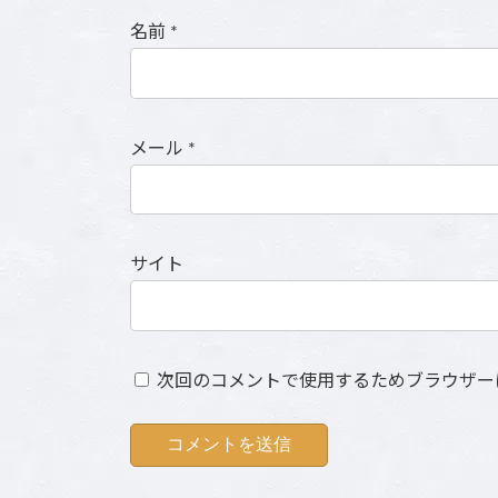
名前
*
メール
*
サイト
次回のコメントで使用するためブラウザー