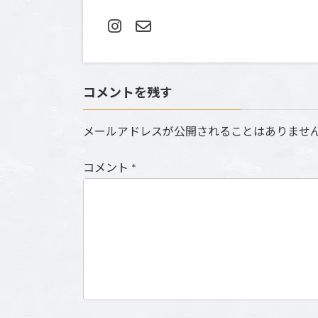
コメントを残す
メールアドレスが公開されることはありませ
コメント
*