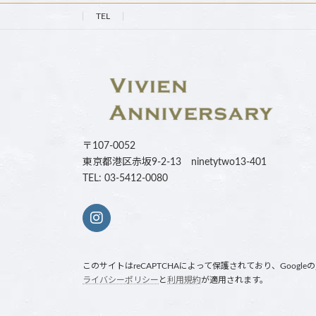
TEL
〒107-0052
東京都港区赤坂9-2-13 ninetytwo13-401
TEL: 03-5412-0080
このサイトはreCAPTCHAによって保護されており、Googleの
ライバシーポリシー
と
利用規約
が適用されます。