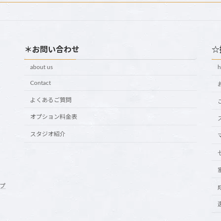
＊お問い合わせ
☆
about us
Contact
よくあるご質問
オプション料金表
スタジオ紹介
プ