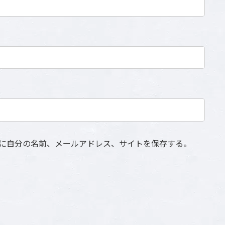
に自分の名前、メールアドレス、サイトを保存する。