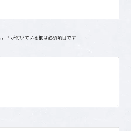
ん。
*
が付いている欄は必須項目です