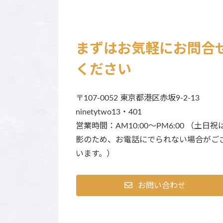
まずはお気軽にお問合
ください
〒107-0052 東京都港区赤坂9-2-13
ninetytwo13・401
営業時間：AM10:00～PM6:00 （土日祝
影のため、お電話にでられない場合がご
います。）
お問い合わせ