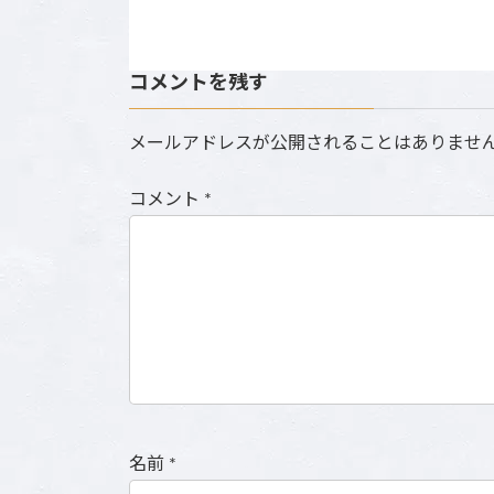
コメントを残す
メールアドレスが公開されることはありませ
コメント
*
名前
*