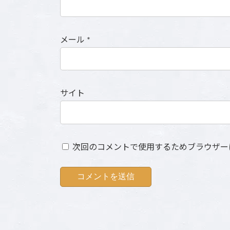
メール
*
サイト
次回のコメントで使用するためブラウザー