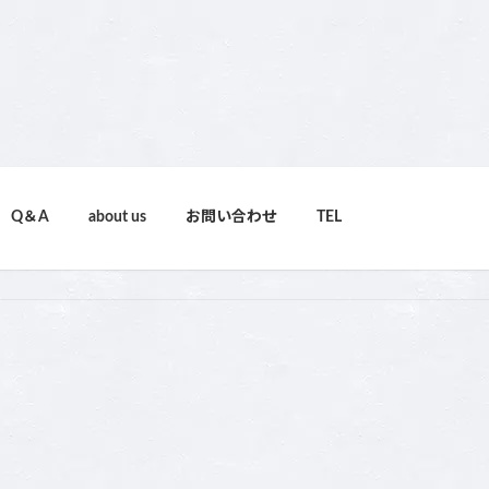
Q＆A
about us
お問い合わせ
TEL