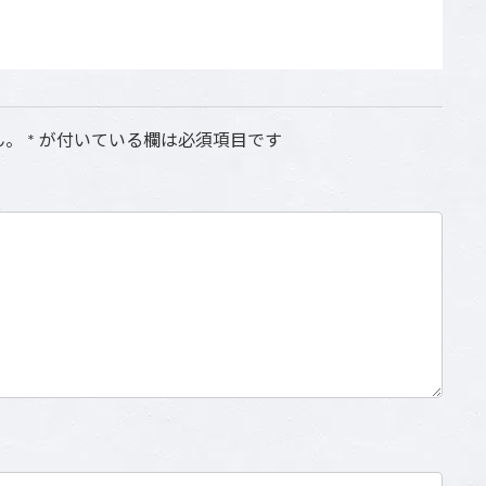
ん。
*
が付いている欄は必須項目です