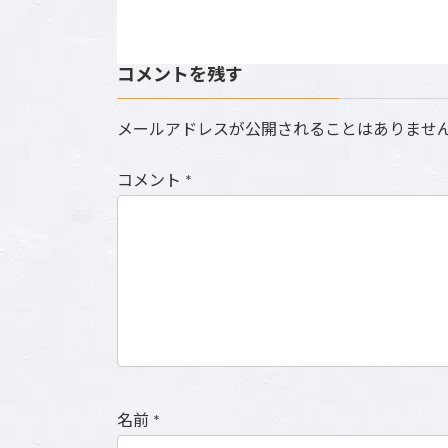
コメントを残す
メールアドレスが公開されることはありませ
コメント
*
名前
*