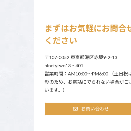
まずはお気軽にお問合
ください
〒107-0052 東京都港区赤坂9-2-13
ninetytwo13・401
営業時間：AM10:00～PM6:00 （土日祝
影のため、お電話にでられない場合がご
います。）
お問い合わせ