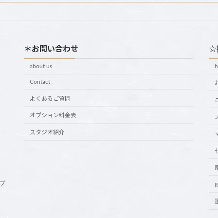
＊お問い合わせ
☆
about us
Contact
よくあるご質問
オプション料金表
スタジオ紹介
プ