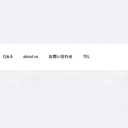
Q＆A
about us
お問い合わせ
TEL