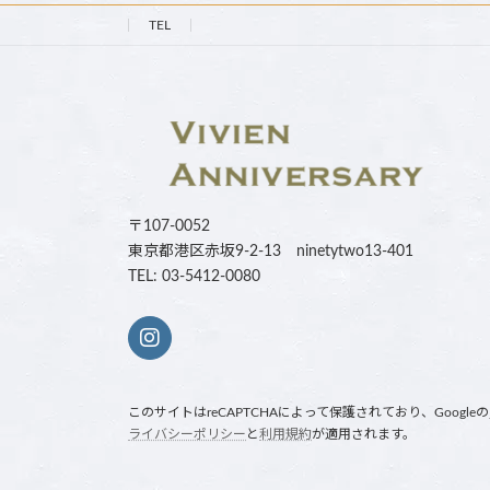
TEL
〒107-0052
東京都港区赤坂9-2-13 ninetytwo13-401
TEL: 03-5412-0080
このサイトはreCAPTCHAによって保護されており、Googleの
ライバシーポリシー
と
利用規約
が適用されます。