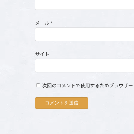
メール
*
サイト
次回のコメントで使用するためブラウザー