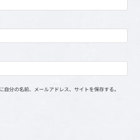
に自分の名前、メールアドレス、サイトを保存する。