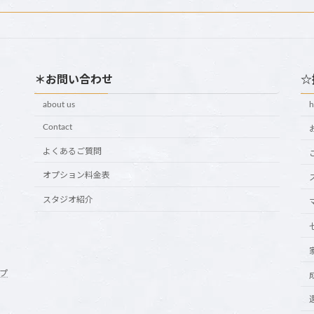
＊お問い合わせ
☆
about us
Contact
よくあるご質問
オプション料金表
スタジオ紹介
プ