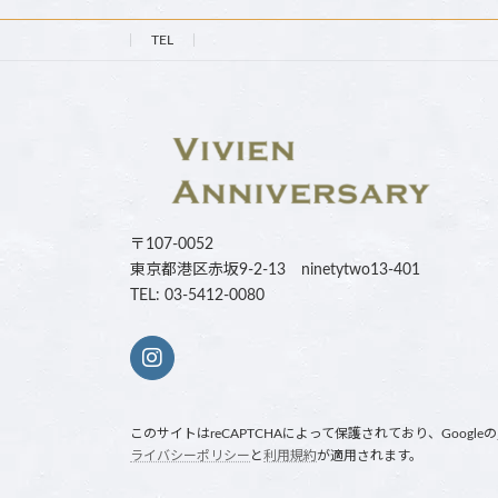
TEL
〒107-0052
東京都港区赤坂9-2-13 ninetytwo13-401
TEL: 03-5412-0080
このサイトはreCAPTCHAによって保護されており、Googleの
ライバシーポリシー
と
利用規約
が適用されます。