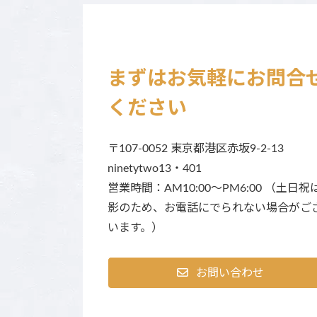
まずはお気軽にお問合
ください
〒107-0052 東京都港区赤坂9-2-13
ninetytwo13・401
営業時間：AM10:00～PM6:00 （土日祝
影のため、お電話にでられない場合がご
います。）
お問い合わせ