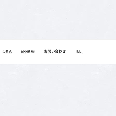
Q＆A
about us
お問い合わせ
TEL