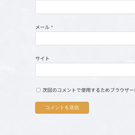
メール
*
サイト
次回のコメントで使用するためブラウザー