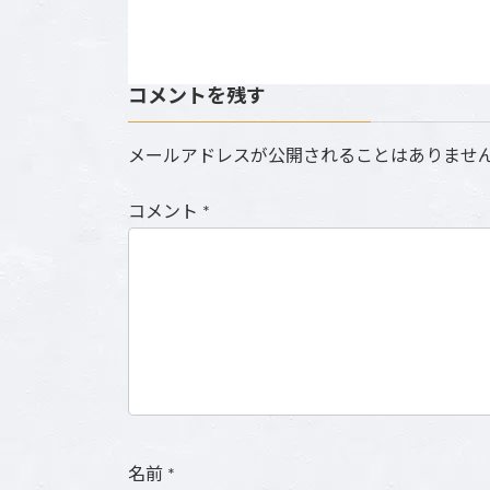
コメントを残す
メールアドレスが公開されることはありませ
コメント
*
名前
*