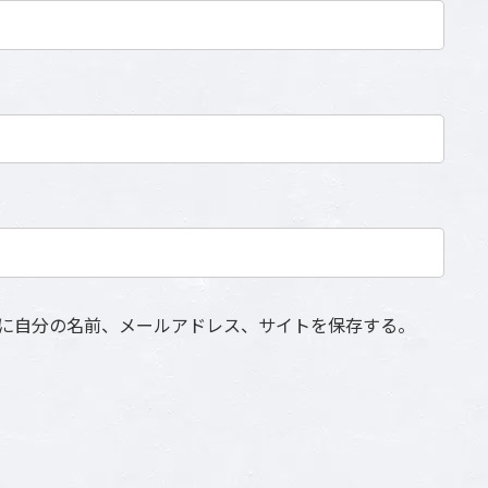
に自分の名前、メールアドレス、サイトを保存する。