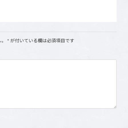
ん。
*
が付いている欄は必須項目です