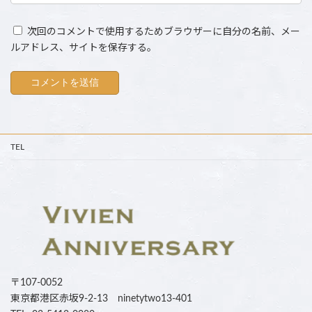
次回のコメントで使用するためブラウザーに自分の名前、メー
ルアドレス、サイトを保存する。
TEL
〒107-0052
東京都港区赤坂9-2-13 ninetytwo13-401