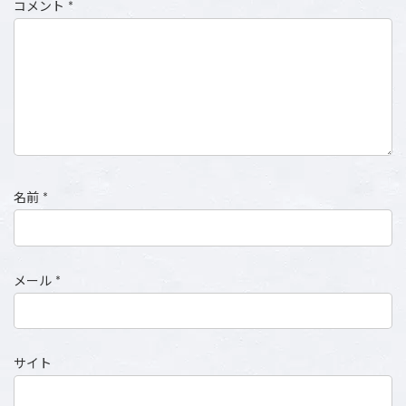
コメント
*
名前
*
メール
*
サイト