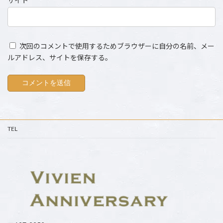
サイト
次回のコメントで使用するためブラウザーに自分の名前、メー
ルアドレス、サイトを保存する。
TEL