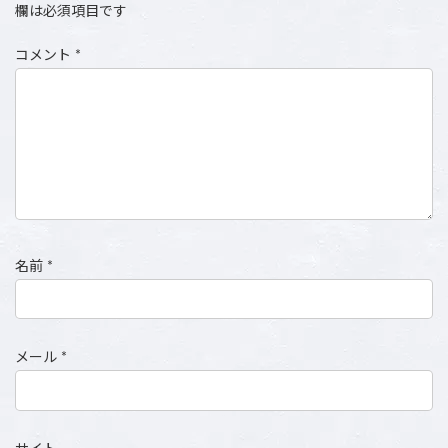
欄は必須項目です
コメント
*
名前
*
メール
*