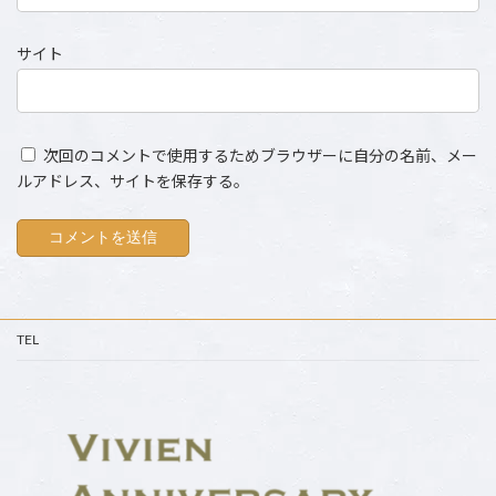
サイト
次回のコメントで使用するためブラウザーに自分の名前、メー
ルアドレス、サイトを保存する。
TEL