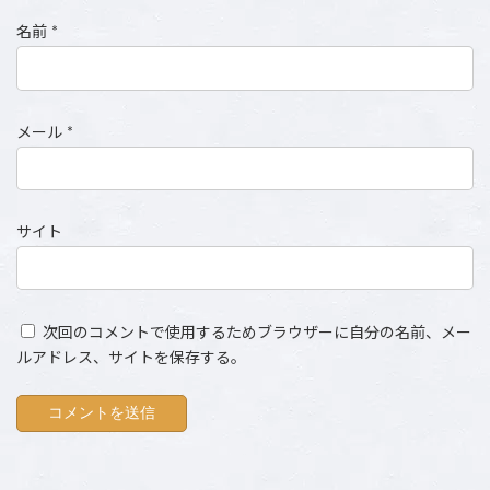
名前
*
メール
*
サイト
次回のコメントで使用するためブラウザーに自分の名前、メー
ルアドレス、サイトを保存する。