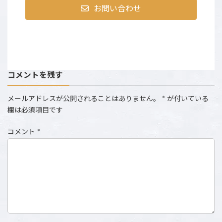
お問い合わせ
コメントを残す
メールアドレスが公開されることはありません。
*
が付いている
欄は必須項目です
コメント
*