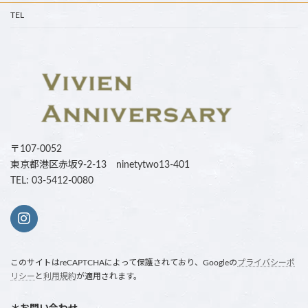
TEL
〒107-0052
東京都港区赤坂9-2-13 ninetytwo13-401
TEL: 03-5412-0080
このサイトはreCAPTCHAによって保護されており、Googleの
プライバシーポ
リシー
と
利用規約
が適用されます。