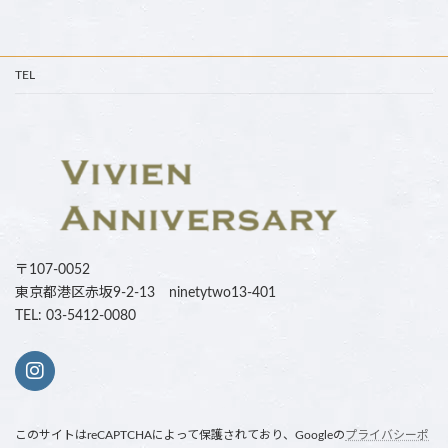
TEL
〒107-0052
東京都港区赤坂9-2-13 ninetytwo13-401
TEL: 03-5412-0080
このサイトはreCAPTCHAによって保護されており、Googleの
プライバシーポ