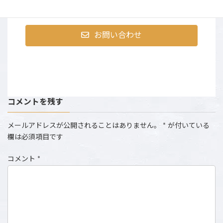
め、お電話にでられない場合がございます。）
お問い合わせ
コメントを残す
メールアドレスが公開されることはありません。
*
が付いている
欄は必須項目です
コメント
*