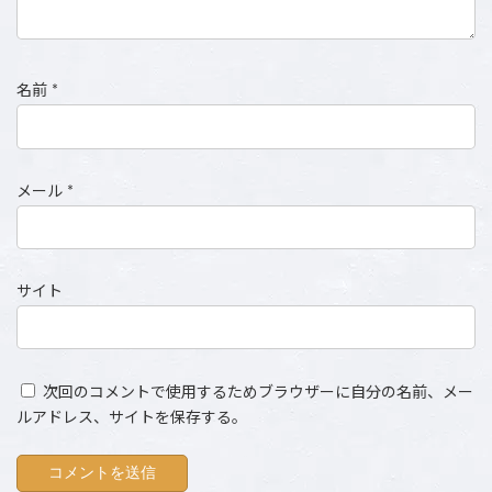
名前
*
メール
*
サイト
次回のコメントで使用するためブラウザーに自分の名前、メー
ルアドレス、サイトを保存する。