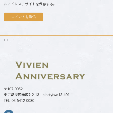
ルアドレス、サイトを保存する。
TEL
〒107-0052
東京都港区赤坂9-2-13 ninetytwo13-401
TEL: 03-5412-0080