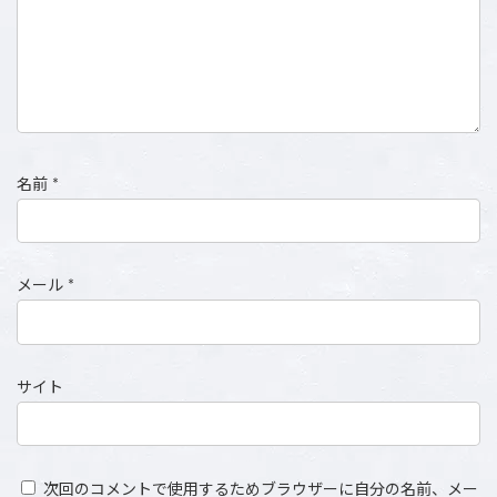
名前
*
メール
*
サイト
次回のコメントで使用するためブラウザーに自分の名前、メー