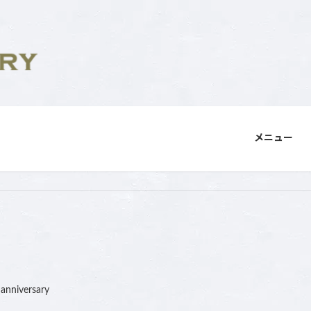
メニュー
nanniversary