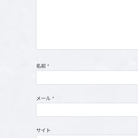
名前
*
メール
*
サイト