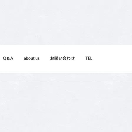
Q＆A
about us
お問い合わせ
TEL