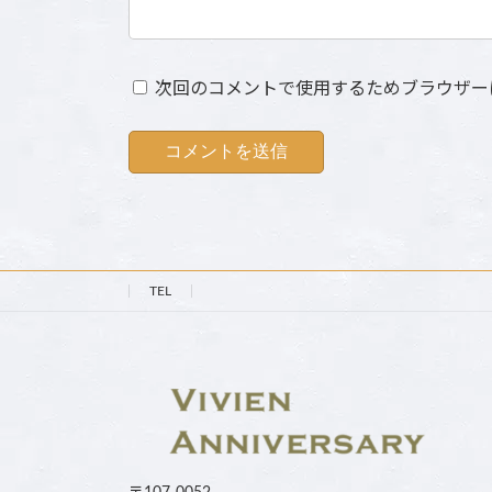
次回のコメントで使用するためブラウザー
TEL