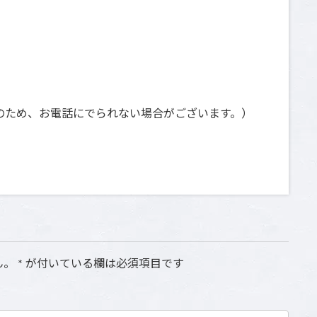
日祝は撮影のため、お電話にでられない場合がございます。）
ん。
*
が付いている欄は必須項目です