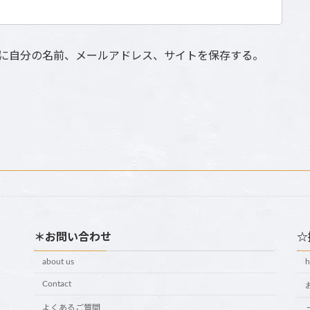
に自分の名前、メールアドレス、サイトを保存する。
＊お問い合わせ
☆
about us
Contact
よくあるご質問