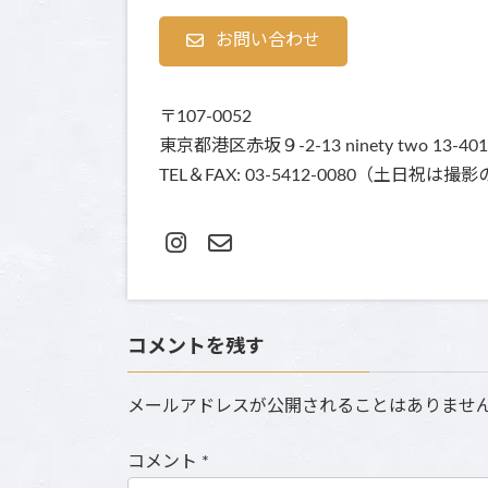
お問い合わせ
〒107-0052
東京都港区赤坂９-2-13 ninety two 13-401
TEL＆FAX: 03-5412-0080（土
コメントを残す
メールアドレスが公開されることはありませ
コメント
*