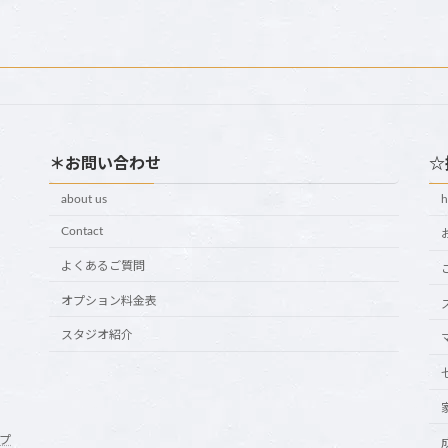
＊お問い合わせ
☆
about us
Contact
よくあるご質問
オプション料金表
スタジオ紹介
プ