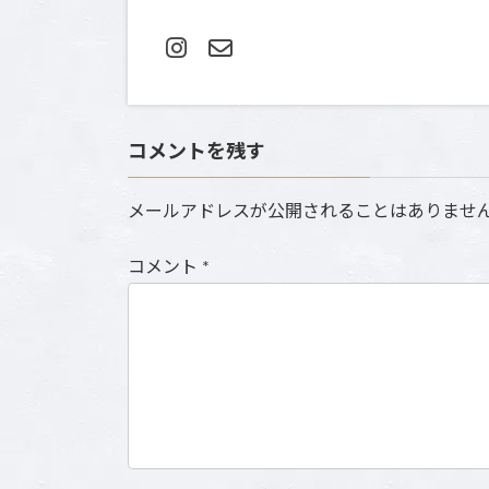
コメントを残す
メールアドレスが公開されることはありませ
コメント
*