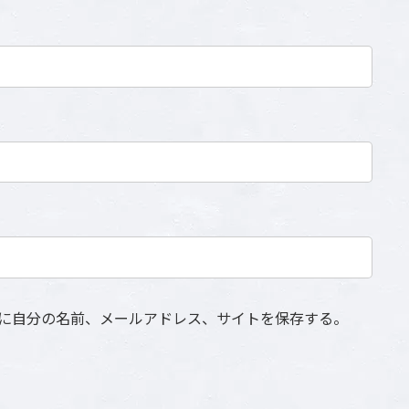
に自分の名前、メールアドレス、サイトを保存する。