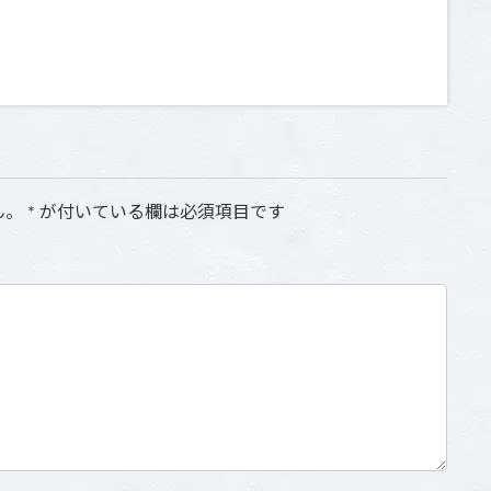
ん。
*
が付いている欄は必須項目です