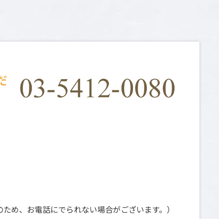
だ
日祝は撮影のため、お電話にでられない場合がございます。）