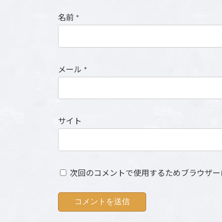
名前
*
メール
*
サイト
次回のコメントで使用するためブラウザー