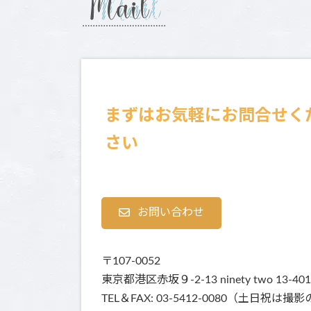
時
:
まずはお気軽にお問合せく
さい
お問い合わせ
〒107-0052
東京都港区赤坂９-2-13 ninety two 13-401
TEL＆FAX: 03-5412-0080（土