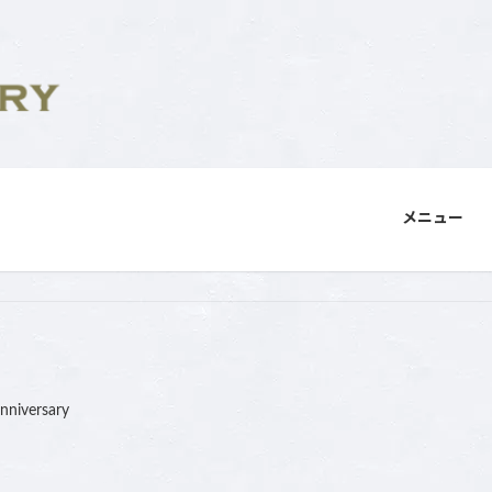
メニュー
anniversary