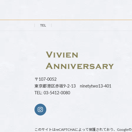
TEL
〒107-0052
東京都港区赤坂9-2-13 ninetytwo13-401
TEL: 03-5412-0080
このサイトはreCAPTCHAによって保護されており、Googleの