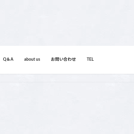
Q＆A
about us
お問い合わせ
TEL