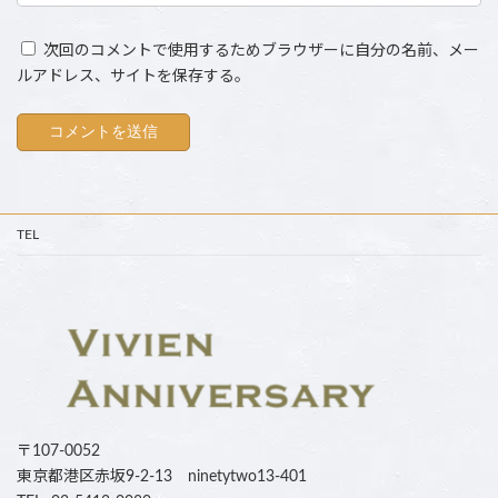
次回のコメントで使用するためブラウザーに自分の名前、メー
ルアドレス、サイトを保存する。
TEL
〒107-0052
東京都港区赤坂9-2-13 ninetytwo13-401