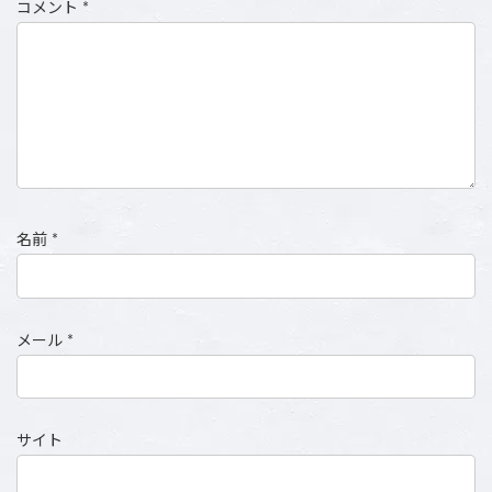
コメント
*
名前
*
メール
*
サイト