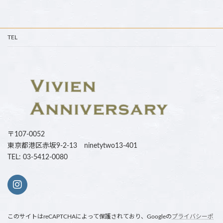
TEL
〒107-0052
東京都港区赤坂9-2-13 ninetytwo13-401
TEL: 03-5412-0080
このサイトはreCAPTCHAによって保護されており、Googleの
プライバシーポ