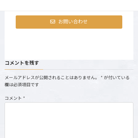
め、お電話にでられない場合がございます。）
お問い合わせ
コメントを残す
メールアドレスが公開されることはありません。
*
が付いている
欄は必須項目です
コメント
*