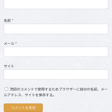
名前
*
メール
*
サイト
次回のコメントで使用するためブラウザーに自分の名前、メー
ルアドレス、サイトを保存する。