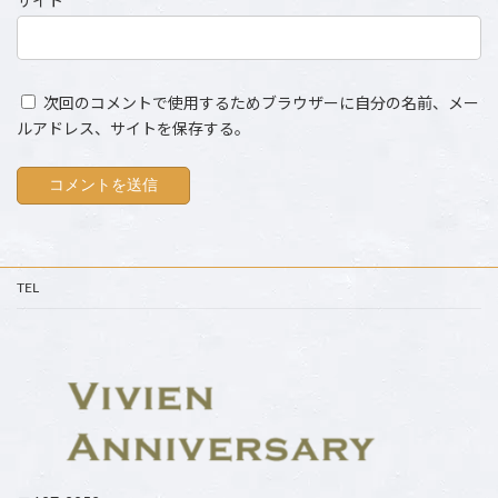
サイト
次回のコメントで使用するためブラウザーに自分の名前、メー
ルアドレス、サイトを保存する。
TEL