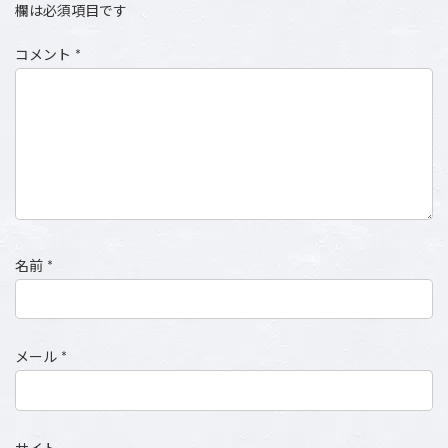
欄は必須項目です
コメント
*
名前
*
メール
*