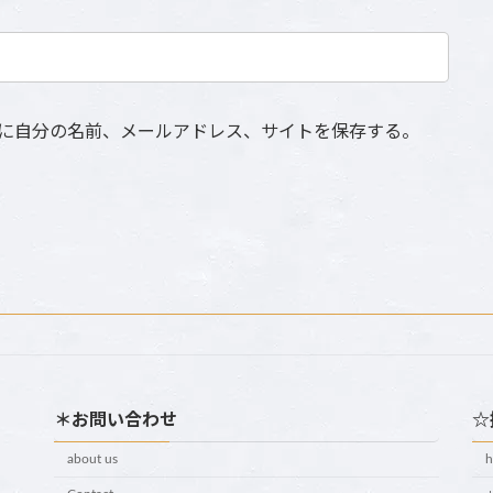
に自分の名前、メールアドレス、サイトを保存する。
＊お問い合わせ
☆
about us