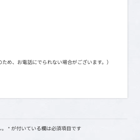
日祝は撮影のため、お電話にでられない場合がございます。）
ん。
*
が付いている欄は必須項目です