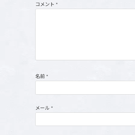
コメント
*
名前
*
メール
*