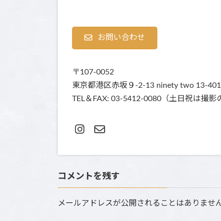
お問い合わせ
〒107-0052
東京都港区赤坂９-2-13 ninety two 13-401
TEL＆FAX: 03-5412-0080（土
コメントを残す
メールアドレスが公開されることはありませ