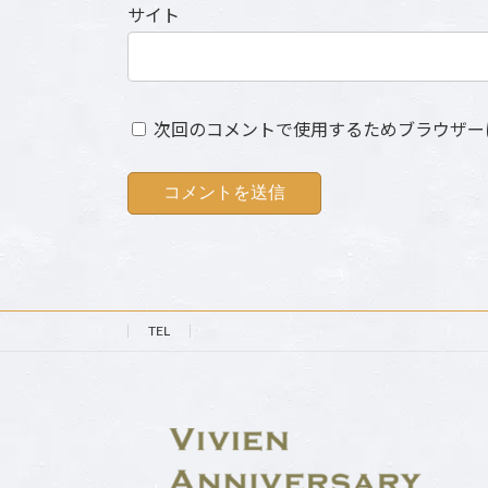
サイト
次回のコメントで使用するためブラウザー
TEL