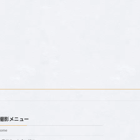
撮影メニュー
home