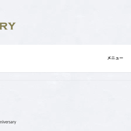
メニュー
niversary