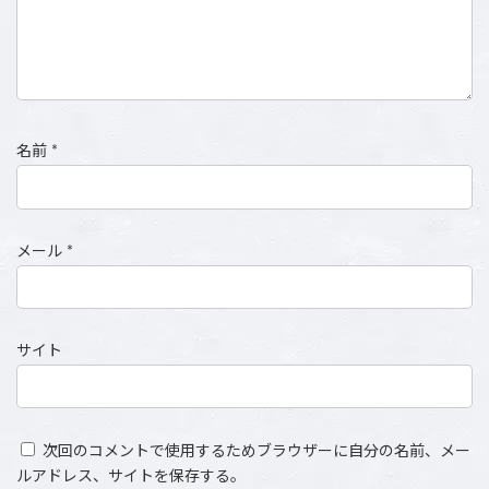
名前
*
メール
*
サイト
次回のコメントで使用するためブラウザーに自分の名前、メー
ルアドレス、サイトを保存する。