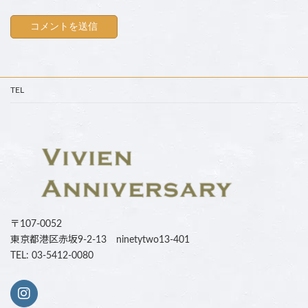
TEL
〒107-0052
東京都港区赤坂9-2-13 ninetytwo13-401
TEL: 03-5412-0080