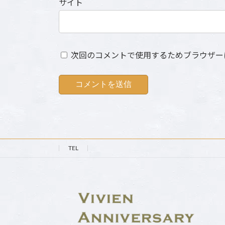
サイト
次回のコメントで使用するためブラウザー
TEL