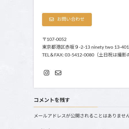
お問い合わせ
〒107-0052
東京都港区赤坂９-2-13 ninety two 13-401
TEL＆FAX: 03-5412-0080（土
コメントを残す
メールアドレスが公開されることはありませ