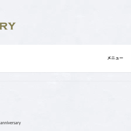
メニュー
nanniversary