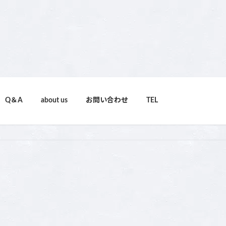
Q＆A
about us
お問い合わせ
TEL