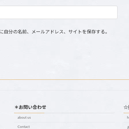
に自分の名前、メールアドレス、サイトを保存する。
＊お問い合わせ
☆
about us
Contact