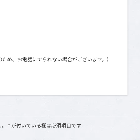
日祝は撮影のため、お電話にでられない場合がございます。）
ん。
*
が付いている欄は必須項目です