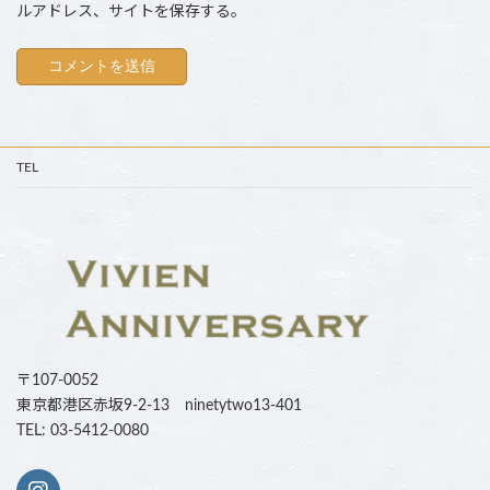
ルアドレス、サイトを保存する。
TEL
〒107-0052
東京都港区赤坂9-2-13 ninetytwo13-401
TEL: 03-5412-0080