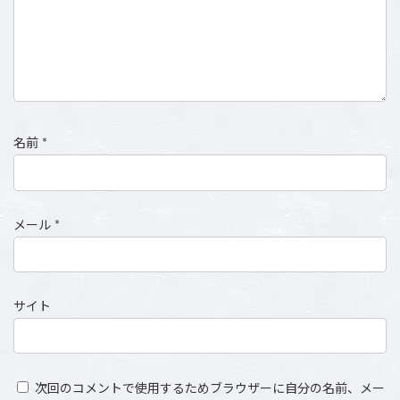
名前
*
メール
*
サイト
次回のコメントで使用するためブラウザーに自分の名前、メー