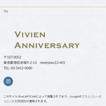
TEL
〒107-0052
東京都港区赤坂9-2-13 ninetytwo13-401
TEL: 03-5412-0080
このサイトはreCAPTCHAによって保護されており、Googleの
プライバシーポ
リシー
と
利用規約
が適用されます。