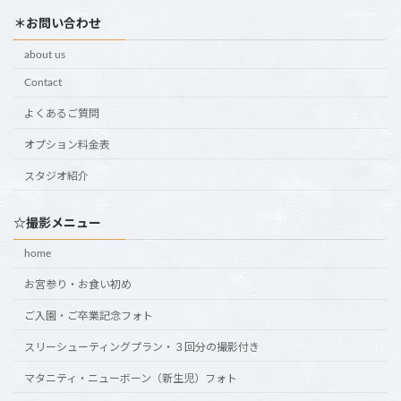
＊お問い合わせ
about us
Contact
よくあるご質問
オプション料金表
スタジオ紹介
☆撮影メニュー
home
お宮参り・お食い初め
ご入園・ご卒業記念フォト
スリーシューティングプラン・３回分の撮影付き
マタニティ・ニューボーン（新生児）フォト