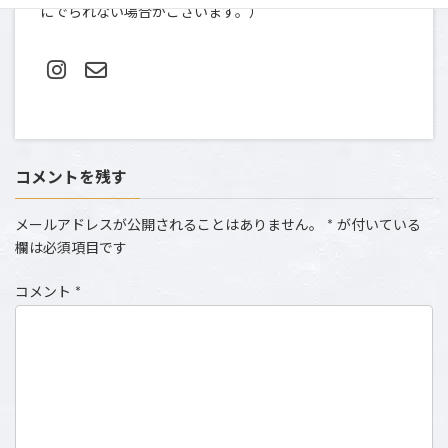
にでられない場合がございます。）
コメントを残す
メールアドレスが公開されることはありません。
*
が付いている
欄は必須項目です
コメント
*