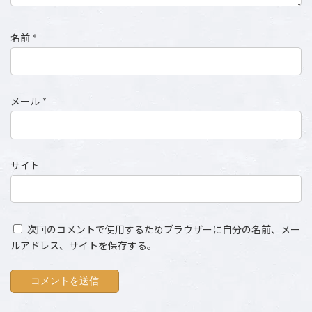
名前
*
メール
*
サイト
次回のコメントで使用するためブラウザーに自分の名前、メー
ルアドレス、サイトを保存する。