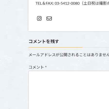
TEL＆FAX: 03-5412-0080（土
コメントを残す
メールアドレスが公開されることはありませ
コメント
*