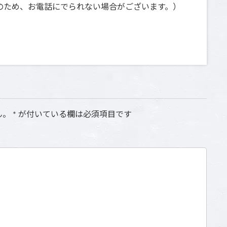
日祝は撮影のため、お電話にでられない場合がございます。）
ん。
*
が付いている欄は必須項目です