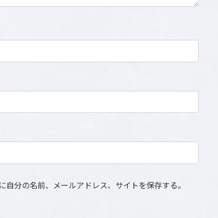
に自分の名前、メールアドレス、サイトを保存する。