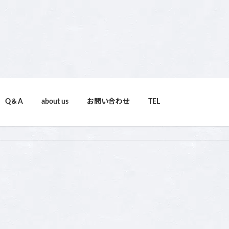
Q＆A
about us
お問い合わせ
TEL