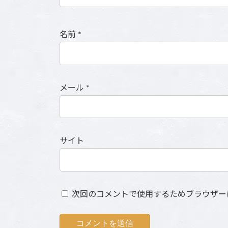
名前
*
メール
*
サイト
次回のコメントで使用するためブラウザー