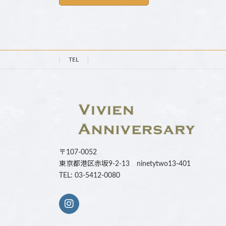
TEL
〒107-0052
東京都港区赤坂9-2-13 ninetytwo13-401
TEL: 03-5412-0080