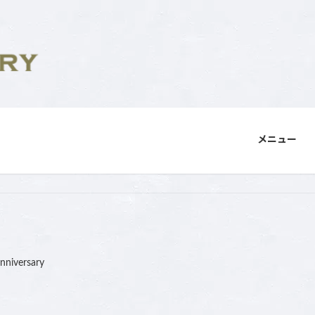
メニュー
anniversary