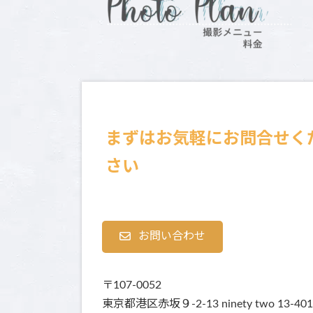
時
:
まずはお気軽にお問合せく
さい
お問い合わせ
〒107-0052
東京都港区赤坂９-2-13 ninety two 13-401