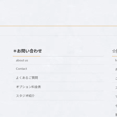
＊お問い合わせ
☆
about us
Contact
よくあるご質問
オプション料金表
スタジオ紹介