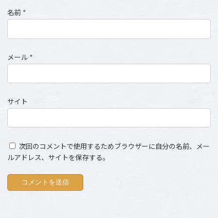
名前
*
メール
*
サイト
次回のコメントで使用するためブラウザーに自分の名前、メー
ルアドレス、サイトを保存する。