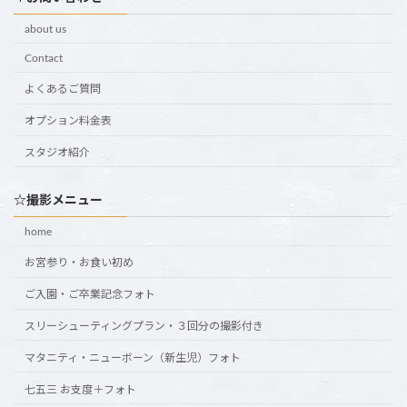
about us
Contact
よくあるご質問
オプション料金表
スタジオ紹介
☆撮影メニュー
home
お宮参り・お食い初め
ご入園・ご卒業記念フォト
スリーシューティングプラン・３回分の撮影付き
マタニティ・ニューボーン（新生児）フォト
七五三 お支度＋フォト