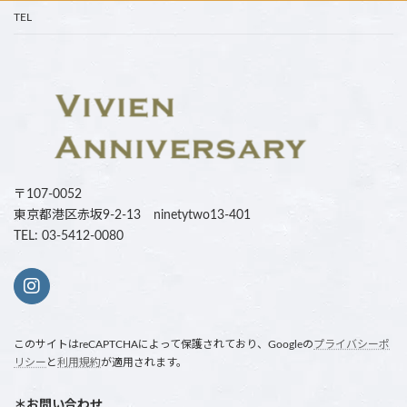
TEL
〒107-0052
東京都港区赤坂9-2-13 ninetytwo13-401
TEL: 03-5412-0080
このサイトはreCAPTCHAによって保護されており、Googleの
プライバシーポ
リシー
と
利用規約
が適用されます。
＊お問い合わせ