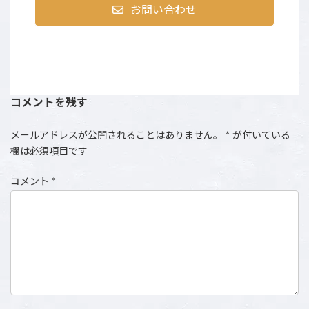
お問い合わせ
コメントを残す
メールアドレスが公開されることはありません。
*
が付いている
欄は必須項目です
コメント
*