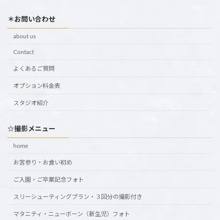
＊お問い合わせ
about us
Contact
よくあるご質問
オプション料金表
スタジオ紹介
☆撮影メニュー
home
お宮参り・お食い初め
ご入園・ご卒業記念フォト
スリーシューティングプラン・３回分の撮影付き
マタニティ・ニューボーン（新生児）フォト