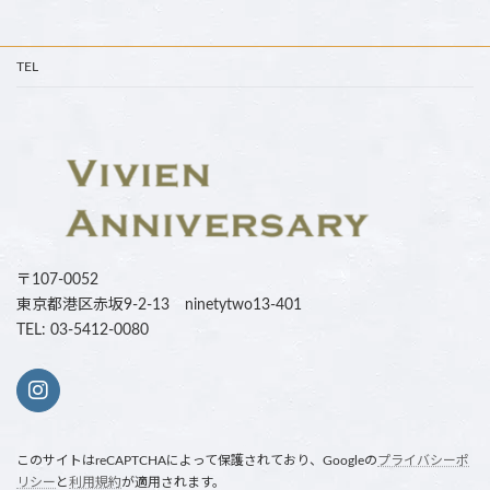
TEL
〒107-0052
東京都港区赤坂9-2-13 ninetytwo13-401
TEL: 03-5412-0080
このサイトはreCAPTCHAによって保護されており、Googleの
プライバシーポ
リシー
と
利用規約
が適用されます。