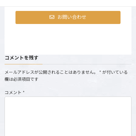
お問い合わせ
コメントを残す
メールアドレスが公開されることはありません。
*
が付いている
欄は必須項目です
コメント
*