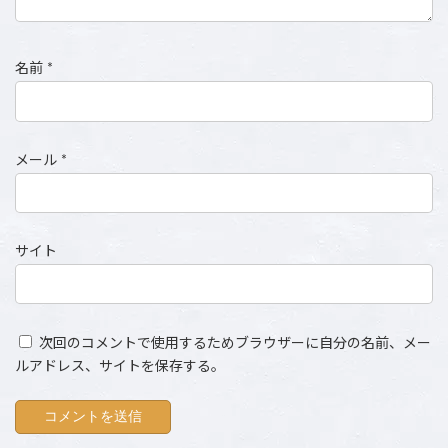
名前
*
メール
*
サイト
次回のコメントで使用するためブラウザーに自分の名前、メー
ルアドレス、サイトを保存する。