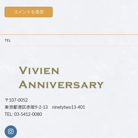
TEL
〒107-0052
東京都港区赤坂9-2-13 ninetytwo13-401
TEL: 03-5412-0080