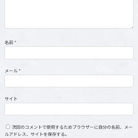
名前
*
メール
*
サイト
次回のコメントで使用するためブラウザーに自分の名前、メー
ルアドレス、サイトを保存する。