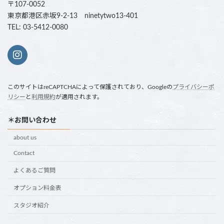
〒107-0052
東京都港区赤坂9-2-13 ninetytwo13-401
TEL: 03-5412-0080
このサイトはreCAPTCHAによって保護されており、Googleの
プライバシーポ
リシー
と
利用規約
が適用されます。
＊お問い合わせ
about us
Contact
よくあるご質問
オプション料金表
スタジオ紹介