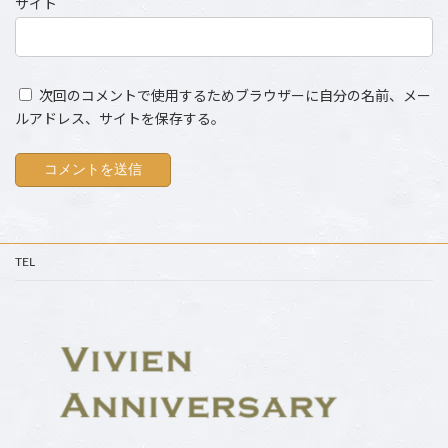
サイト
次回のコメントで使用するためブラウザーに自分の名前、メー
ルアドレス、サイトを保存する。
TEL