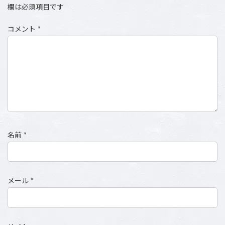
欄は必須項目です
コメント
*
名前
*
メール
*