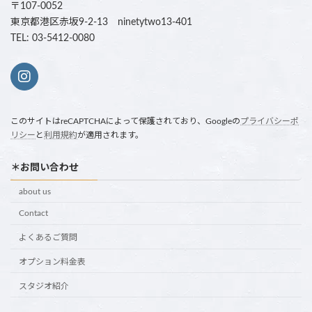
〒107-0052
東京都港区赤坂9-2-13 ninetytwo13-401
TEL: 03-5412-0080
このサイトはreCAPTCHAによって保護されており、Googleの
プライバシーポ
リシー
と
利用規約
が適用されます。
＊お問い合わせ
about us
Contact
よくあるご質問
オプション料金表
スタジオ紹介