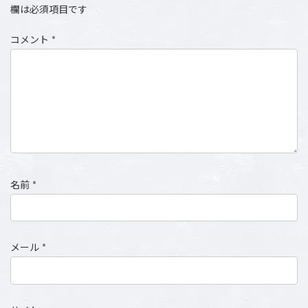
欄は必須項目です
コメント
*
名前
*
メール
*