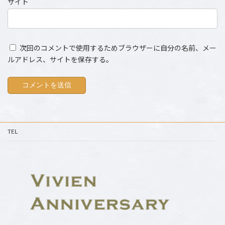
サイト
次回のコメントで使用するためブラウザーに自分の名前、メー
ルアドレス、サイトを保存する。
TEL