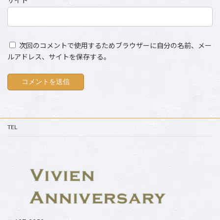
サイト
次回のコメントで使用するためブラウザーに自分の名前、メー
ルアドレス、サイトを保存する。
TEL