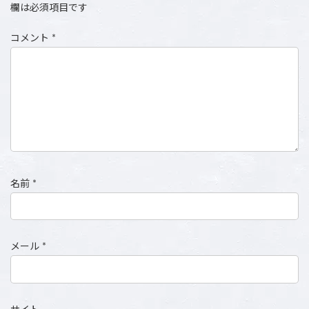
欄は必須項目です
コメント
*
名前
*
メール
*