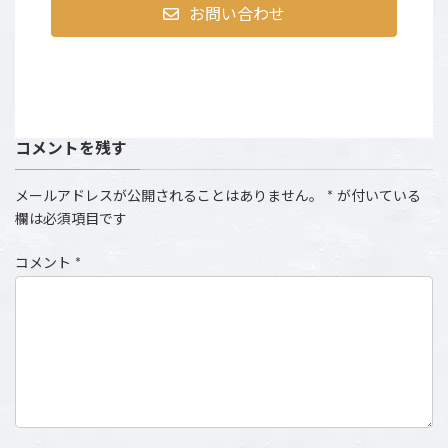
お問い合わせ
コメントを残す
メールアドレスが公開されることはありません。
*
が付いている
欄は必須項目です
コメント
*