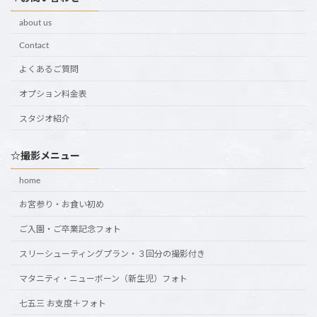
about us
Contact
よくあるご質問
オプション料金表
スタジオ紹介
☆撮影メニュー
home
お宮参り・お食い初め
ご入園・ご卒業記念フォト
スリーシューティングプラン・３回分の撮影付き
マタニティ・ニューボーン（新生児）フォト
七五三 お支度＋フォト