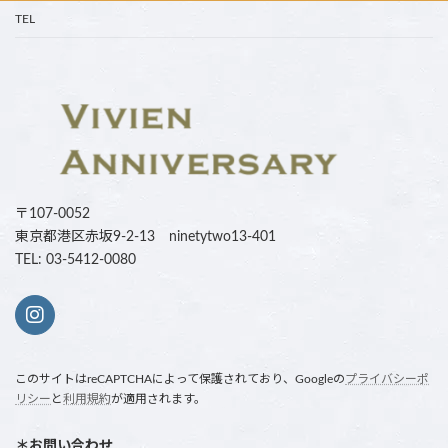
TEL
〒107-0052
東京都港区赤坂9-2-13 ninetytwo13-401
TEL: 03-5412-0080
このサイトはreCAPTCHAによって保護されており、Googleの
プライバシーポ
リシー
と
利用規約
が適用されます。
＊お問い合わせ