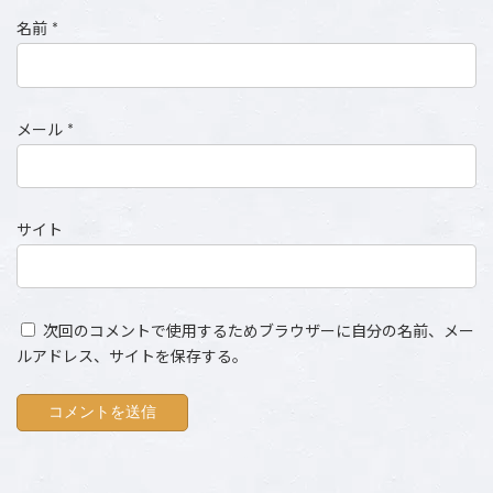
名前
*
メール
*
サイト
次回のコメントで使用するためブラウザーに自分の名前、メー
ルアドレス、サイトを保存する。