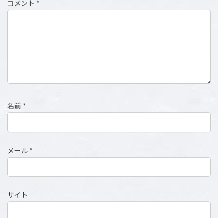
コメント
*
名前
*
メール
*
サイト