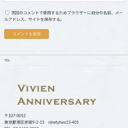
次回のコメントで使用するためブラウザーに自分の名前、メー
ルアドレス、サイトを保存する。
TEL
〒107-0052
東京都港区赤坂9-2-13 ninetytwo13-401