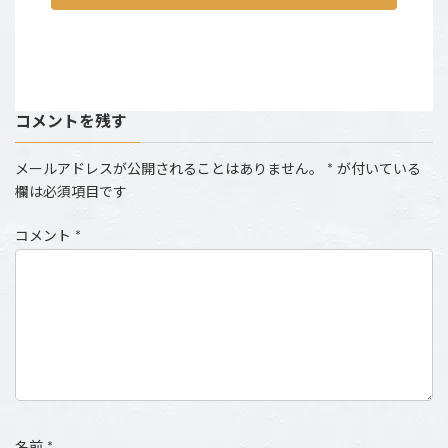
コメントを残す
メールアドレスが公開されることはありません。
*
が付いている
欄は必須項目です
コメント
*