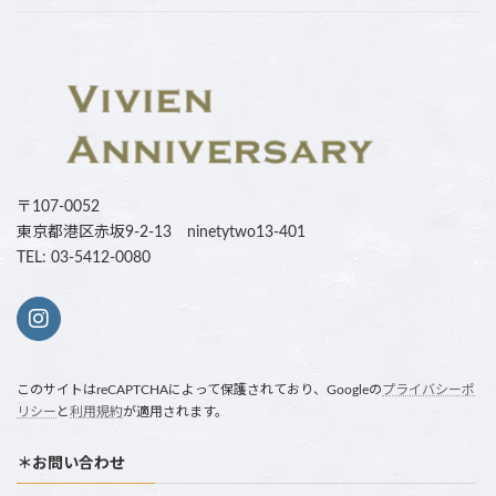
〒107-0052
東京都港区赤坂9-2-13 ninetytwo13-401
TEL: 03-5412-0080
このサイトはreCAPTCHAによって保護されており、Googleの
プライバシーポ
リシー
と
利用規約
が適用されます。
＊お問い合わせ