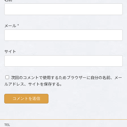
名前
*
メール
*
サイト
次回のコメントで使用するためブラウザーに自分の名前、メー
ルアドレス、サイトを保存する。
TEL