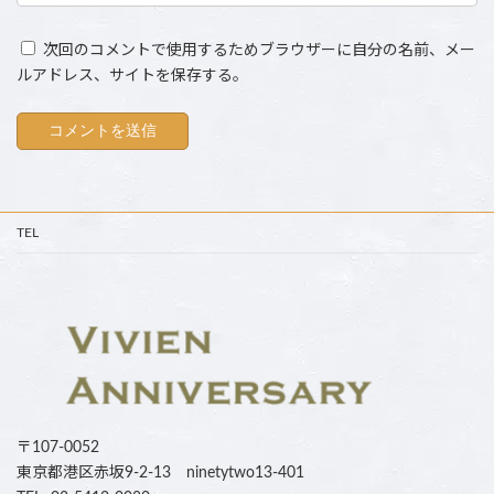
次回のコメントで使用するためブラウザーに自分の名前、メー
ルアドレス、サイトを保存する。
TEL
〒107-0052
東京都港区赤坂9-2-13 ninetytwo13-401