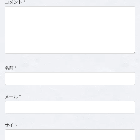
コメント
*
名前
*
メール
*
サイト