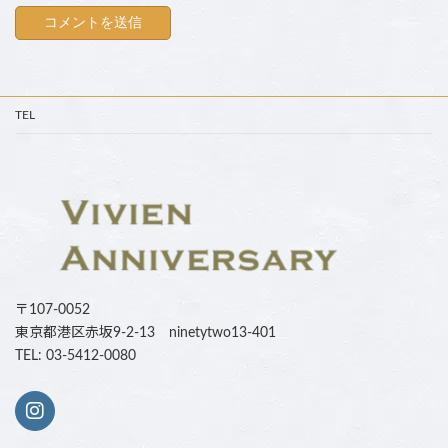
TEL
〒107-0052
東京都港区赤坂9-2-13 ninetytwo13-401
TEL: 03-5412-0080