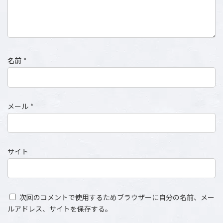
名前
*
メール
*
サイト
次回のコメントで使用するためブラウザーに自分の名前、メー
ルアドレス、サイトを保存する。