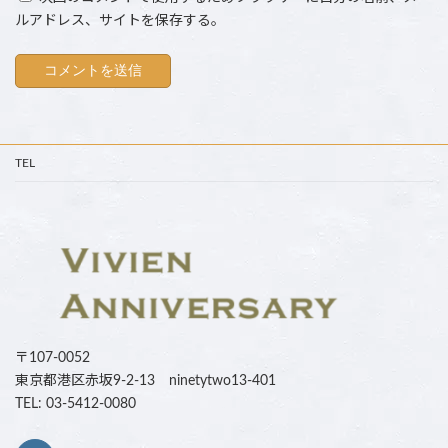
ルアドレス、サイトを保存する。
TEL
〒107-0052
東京都港区赤坂9-2-13 ninetytwo13-401
TEL: 03-5412-0080