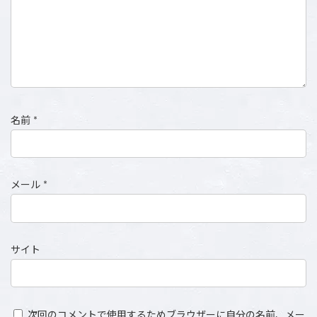
名前
*
メール
*
サイト
次回のコメントで使用するためブラウザーに自分の名前、メー