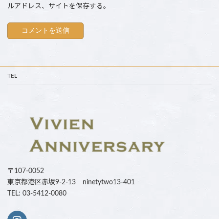
ルアドレス、サイトを保存する。
TEL
〒107-0052
東京都港区赤坂9-2-13 ninetytwo13-401
TEL: 03-5412-0080