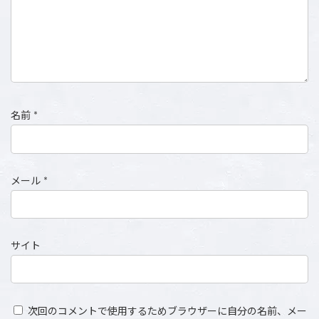
名前
*
メール
*
サイト
次回のコメントで使用するためブラウザーに自分の名前、メー