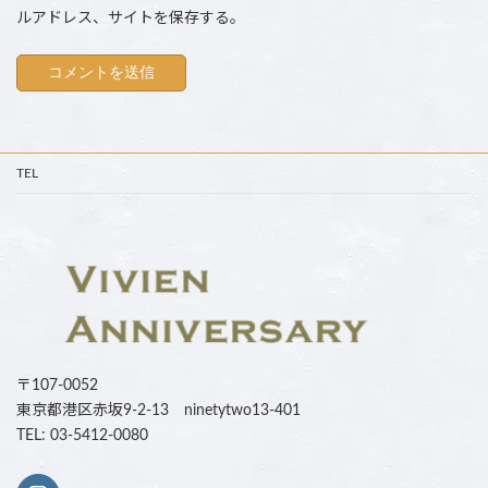
ルアドレス、サイトを保存する。
TEL
〒107-0052
東京都港区赤坂9-2-13 ninetytwo13-401
TEL: 03-5412-0080