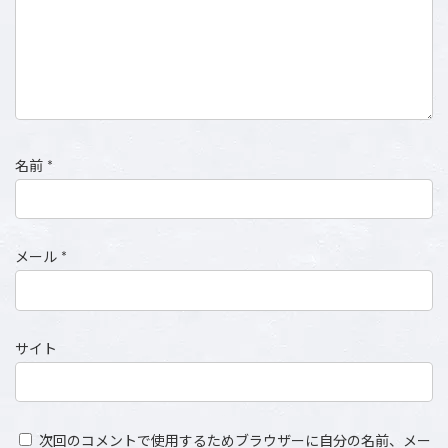
名前
*
メール
*
サイト
次回のコメントで使用するためブラウザーに自分の名前、メー