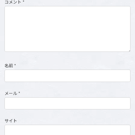
コメント
*
名前
*
メール
*
サイト