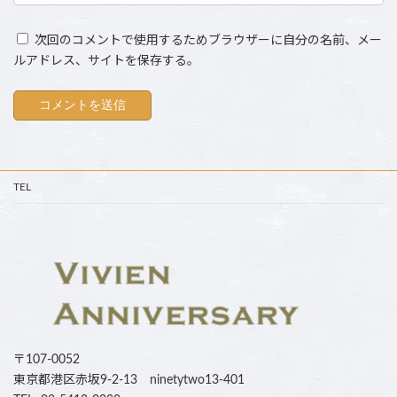
次回のコメントで使用するためブラウザーに自分の名前、メー
ルアドレス、サイトを保存する。
TEL
〒107-0052
東京都港区赤坂9-2-13 ninetytwo13-401