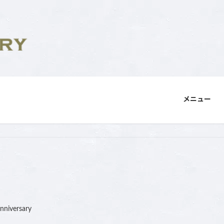
メニュー
anniversary