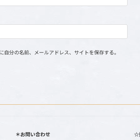
に自分の名前、メールアドレス、サイトを保存する。
＊お問い合わせ
☆