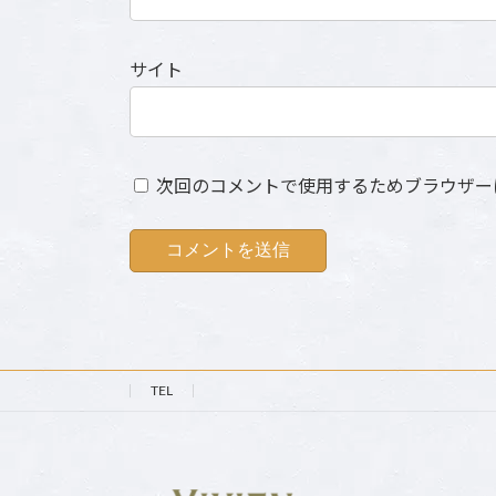
サイト
次回のコメントで使用するためブラウザー
TEL