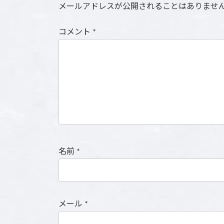
メールアドレスが公開されることはありませ
コメント
*
名前
*
メール
*