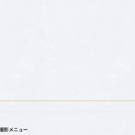
撮影メニュー