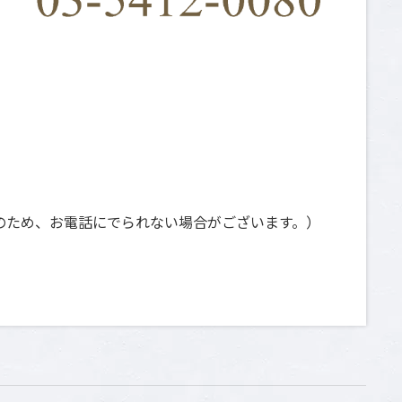
日祝は撮影のため、お電話にでられない場合がございます。）