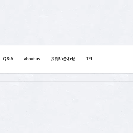
Q＆A
about us
お問い合わせ
TEL