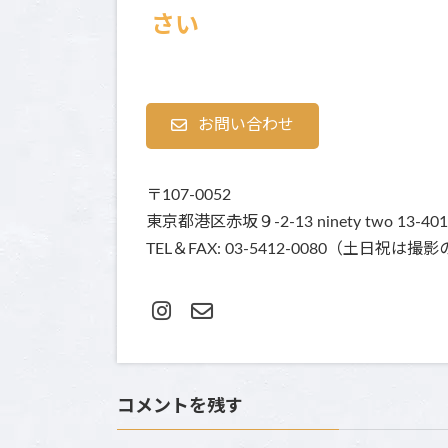
さい
お問い合わせ
〒107-0052
東京都港区赤坂９-2-13 ninety two 13-401
TEL＆FAX: 03-5412-0080（土
コメントを残す