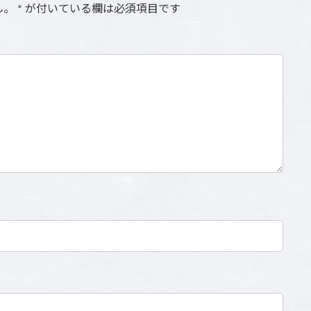
ん。
*
が付いている欄は必須項目です