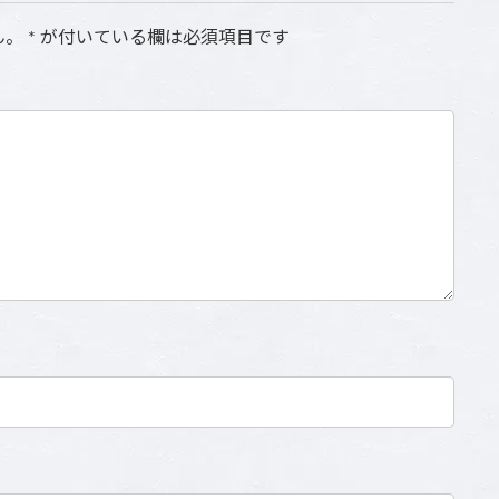
ん。
*
が付いている欄は必須項目です