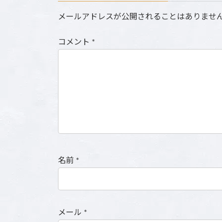
メールアドレスが公開されることはありませ
コメント
*
名前
*
メール
*