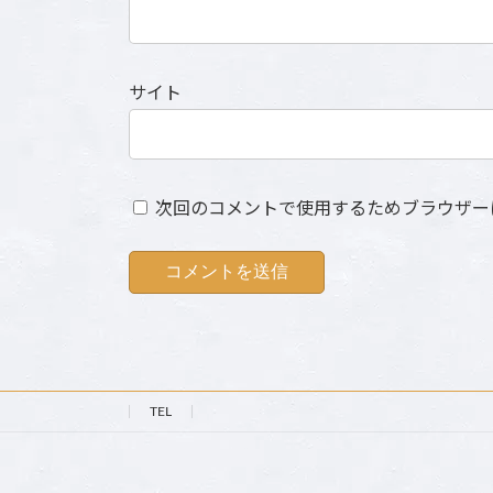
サイト
次回のコメントで使用するためブラウザー
TEL