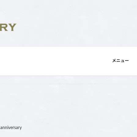
メニュー
nanniversary