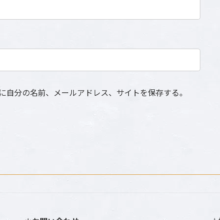
に自分の名前、メールアドレス、サイトを保存する。