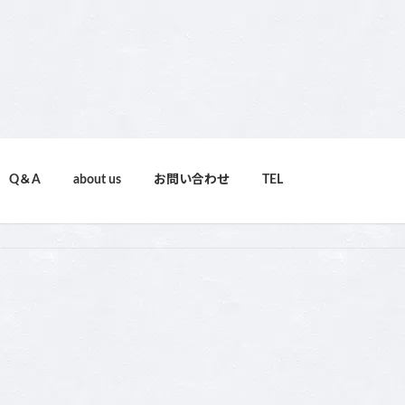
Q＆A
about us
お問い合わせ
TEL