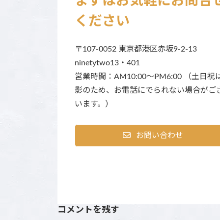
まずはお気軽にお問合
ください
〒107-0052 東京都港区赤坂9-2-13
ninetytwo13・401
営業時間：AM10:00～PM6:00 （土日祝
影のため、お電話にでられない場合がご
います。）
お問い合わせ
コメントを残す